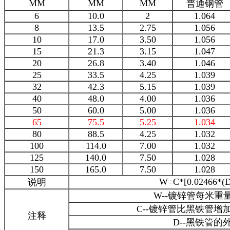
MM
MM
MM
普通钢管
6
10.0
2
1.064
8
13.5
2.75
1.056
10
17.0
3.50
1.056
15
21.3
3.15
1.047
20
26.8
3.40
1.046
25
33.5
4.25
1.039
32
42.3
5.15
1.039
40
48.0
4.00
1.036
50
60.0
5.00
1.036
65
75.5
5.25
1.034
80
88.5
4.25
1.032
100
114.0
7.00
1.032
125
140.0
7.50
1.028
150
165.0
7.50
1.028
W=C*[0.02466*(D
说明
W--
镀锌管每米重
C--
镀锌管比黑铁管增
注释
D--
黑铁管的