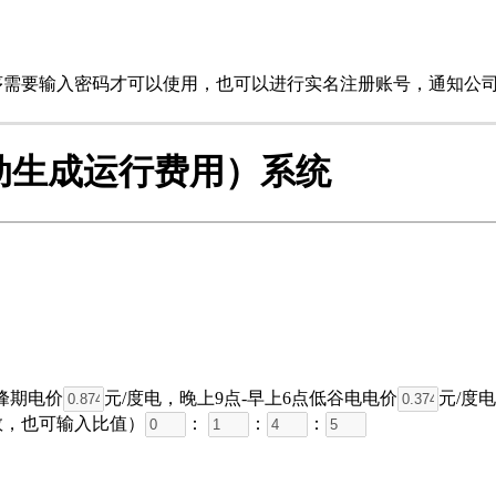
需要输入密码才可以使用，也可以进行实名注册账号，通知公司
动生成运行费用）系统
峰期电价
元/度电，晚上9点-早上6点低谷电电价
元/度
数，也可输入比值）
：
：
：