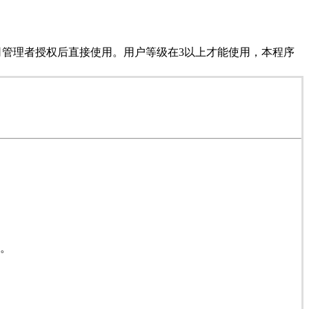
管理者授权后直接使用。用户等级在3以上才能使用，本程序
电。